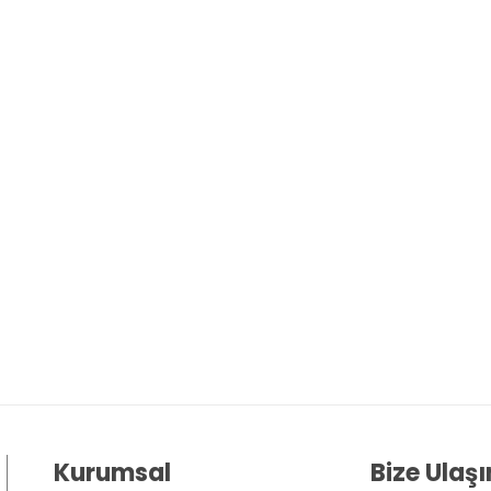
Kurumsal
Bize Ulaşı