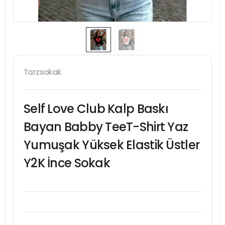
Tarzsokak
Self Love Club Kalp Baskı
Bayan Babby TeeT-Shirt Yaz
Yumuşak Yüksek Elastik Üstler
Y2K İnce Sokak