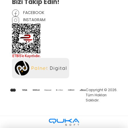
Bizi Takip Edin!
FACEBOOK
INSTAGRAM
Copyright © 2026.
Tüm Hakları
Saklıdır.