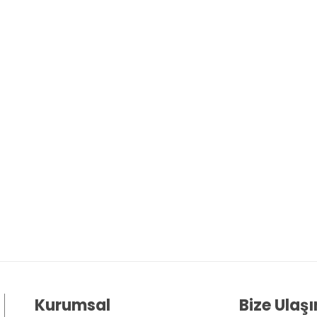
Kurumsal
Bize Ulaşı