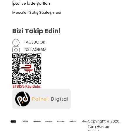
İptal ve İade Şartları
Mesafeli Satış Sözleşmesi
Bizi Takip Edin!
FACEBOOK
INSTAGRAM
Copyright © 2026.
Tüm Hakları