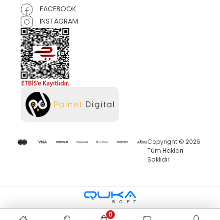
FACEBOOK
INSTAGRAM
Copyright © 2026.
Tüm Hakları
Saklıdır.
0