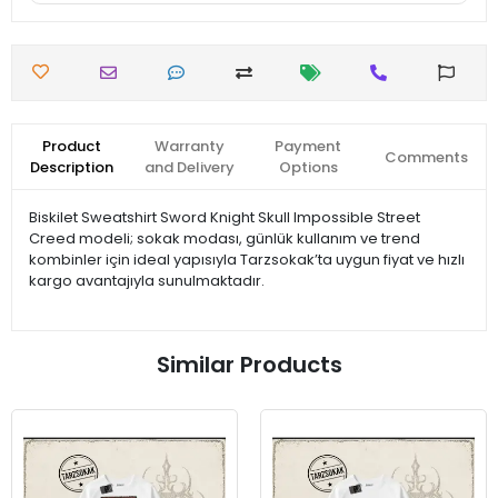
Product
Warranty
Payment
Comments
Description
and Delivery
Options
Biskilet Sweatshirt Sword Knight Skull Impossible Street
Creed modeli; sokak modası, günlük kullanım ve trend
kombinler için ideal yapısıyla Tarzsokak’ta uygun fiyat ve hızlı
kargo avantajıyla sunulmaktadır.
Similar Products