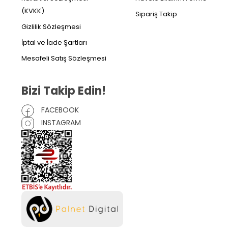
(KVKK)
Sipariş Takip
Gizlilik Sözleşmesi
İptal ve İade Şartları
Mesafeli Satış Sözleşmesi
Bizi Takip Edin!
FACEBOOK
INSTAGRAM