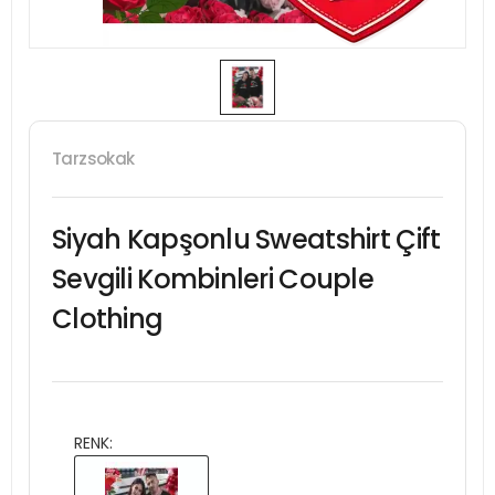
Tarzsokak
Siyah Kapşonlu Sweatshirt Çift
Sevgili Kombinleri Couple
Clothing
RENK: