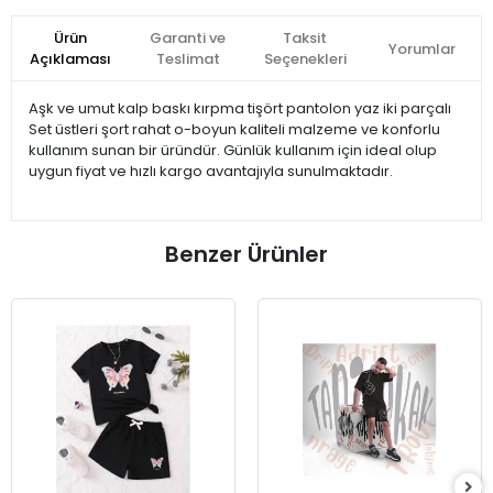
Ürün
Garanti ve
Taksit
Yorumlar
Açıklaması
Teslimat
Seçenekleri
Aşk ve umut kalp baskı kırpma tişört pantolon yaz iki parçalı
Set üstleri şort rahat o-boyun kaliteli malzeme ve konforlu
kullanım sunan bir üründür. Günlük kullanım için ideal olup
uygun fiyat ve hızlı kargo avantajıyla sunulmaktadır.
Benzer Ürünler