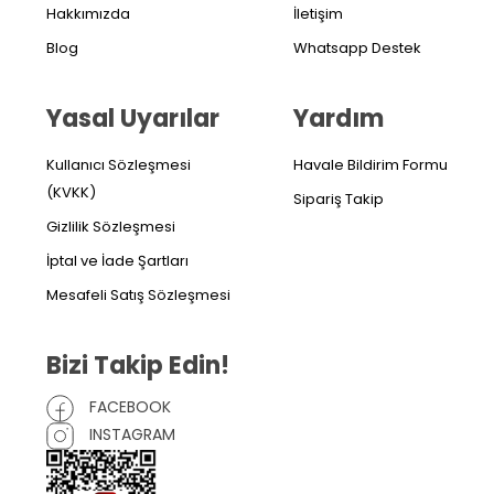
Hakkımızda
İletişim
Blog
Whatsapp Destek
Yasal Uyarılar
Yardım
Kullanıcı Sözleşmesi
Havale Bildirim Formu
(KVKK)
Sipariş Takip
Gizlilik Sözleşmesi
İptal ve İade Şartları
Mesafeli Satış Sözleşmesi
Bizi Takip Edin!
FACEBOOK
INSTAGRAM