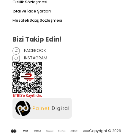
Gizlilik Sözleşmesi
İptal ve İade Şartları
Mesafeli Satış Sözleşmesi
Bizi Takip Edin!
FACEBOOK
INSTAGRAM
Copyright © 2026.