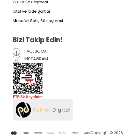
Gizlilik Sözleşmesi
İptal ve İade Şartları
Mesafeli Satış Sözleşmesi
Bizi Takip Edin!
FACEBOOK
INSTAGRAM
Copyright © 2026.