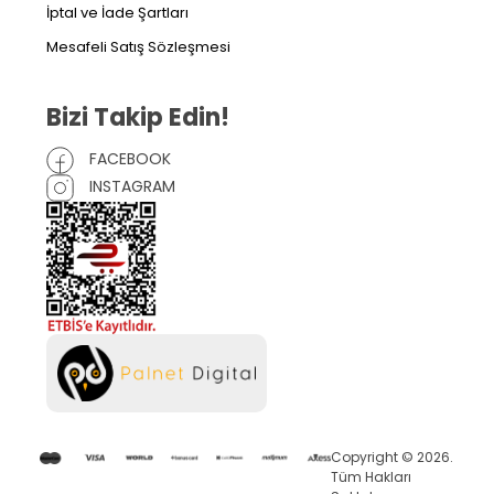
İptal ve İade Şartları
Mesafeli Satış Sözleşmesi
Bizi Takip Edin!
FACEBOOK
INSTAGRAM
Copyright © 2026.
Tüm Hakları