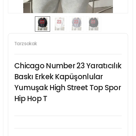
Tarzsokak
Chicago Number 23 Yaratıcılık
Baskı Erkek Kapüşonlular
Yumuşak High Street Top Spor
Hip Hop T