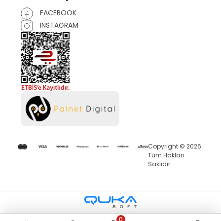
FACEBOOK
INSTAGRAM
Copyright © 2026.
Tüm Hakları
Saklıdır.
0