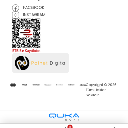
FACEBOOK
INSTAGRAM
Copyright © 2026.
Tüm Hakları
Saklıdır.
0