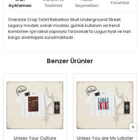
Yorumlar
Açıklaması
Teslimat
Seçenekleri
Oversize Crop Tshirt Rebellion Skull Underground Street
Legacy modeli; sokak modası, günlük kullanım ve trend
kombinler için ideal yapısıyla Tarzsokak’ta uygun fiyat ve hızlı
kargo avantajıyla sunulmaktadır.
Benzer Ürünler
Unisex Your Culture
Unisex You are My Lobster