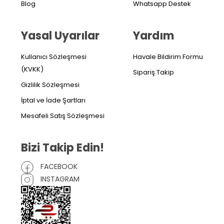
Blog
Whatsapp Destek
Yasal Uyarılar
Yardım
Kullanıcı Sözleşmesi
Havale Bildirim Formu
(KVKK)
Sipariş Takip
Gizlilik Sözleşmesi
İptal ve İade Şartları
Mesafeli Satış Sözleşmesi
Bizi Takip Edin!
FACEBOOK
INSTAGRAM