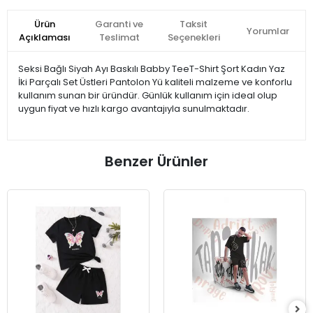
Ürün
Garanti ve
Taksit
Yorumlar
Açıklaması
Teslimat
Seçenekleri
Seksi Bağlı Siyah Ayı Baskılı Babby TeeT-Shirt Şort Kadın Yaz
İki Parçalı Set Üstleri Pantolon Yü kaliteli malzeme ve konforlu
kullanım sunan bir üründür. Günlük kullanım için ideal olup
uygun fiyat ve hızlı kargo avantajıyla sunulmaktadır.
Benzer Ürünler