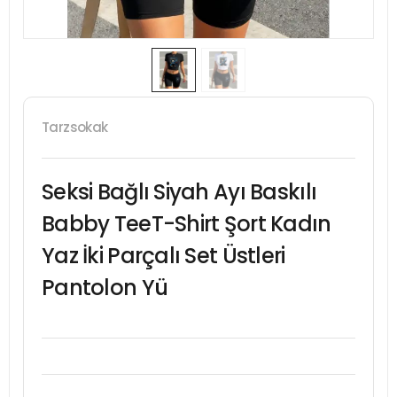
Tarzsokak
Seksi Bağlı Siyah Ayı Baskılı
Babby TeeT-Shirt Şort Kadın
Yaz İki Parçalı Set Üstleri
Pantolon Yü