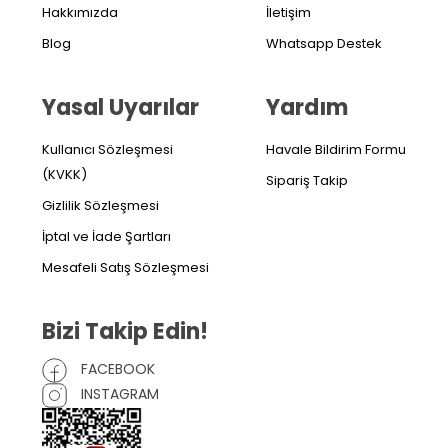
Hakkımızda
İletişim
Blog
Whatsapp Destek
Yasal Uyarılar
Yardım
Kullanıcı Sözleşmesi
Havale Bildirim Formu
(KVKK)
Sipariş Takip
Gizlilik Sözleşmesi
İptal ve İade Şartları
Mesafeli Satış Sözleşmesi
Bizi Takip Edin!
FACEBOOK
INSTAGRAM