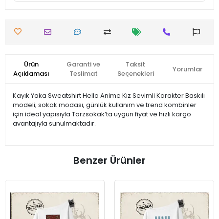
Ürün
Garanti ve
Taksit
Yorumlar
Açıklaması
Teslimat
Seçenekleri
Kayık Yaka Sweatshirt Hello Anime Kız Sevimli Karakter Baskılı
modeli; sokak modası, günlük kullanım ve trend kombinler
için ideal yapısıyla Tarzsokak’ta uygun fiyat ve hızlı kargo
avantajıyla sunulmaktadır.
Benzer Ürünler