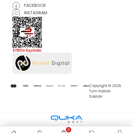
FACEBOOK
INSTAGRAM
Copyright © 2026.
Tüm Hakları
Saklıdır.
0