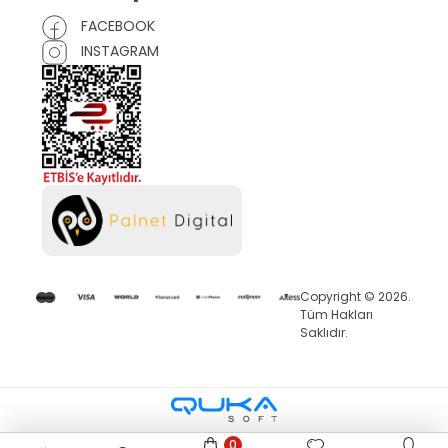
FACEBOOK
INSTAGRAM
Copyright © 2026.
Tüm Hakları
Saklıdır.
0