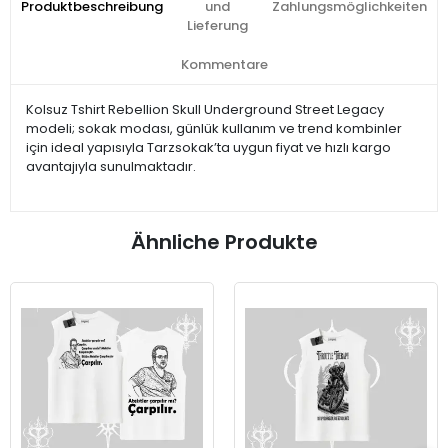
Produktbeschreibung
und
Zahlungsmöglichkeiten
Lieferung
Kommentare
Kolsuz Tshirt Rebellion Skull Underground Street Legacy
modeli; sokak modası, günlük kullanım ve trend kombinler
için ideal yapısıyla Tarzsokak’ta uygun fiyat ve hızlı kargo
avantajıyla sunulmaktadır.
Ähnliche Produkte