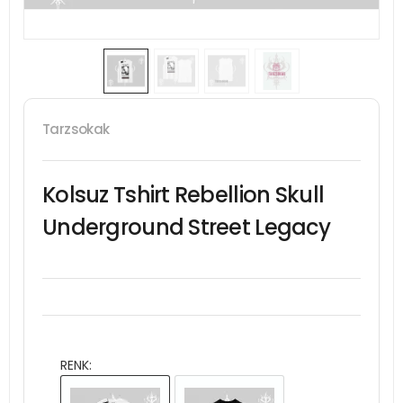
Tarzsokak
Kolsuz Tshirt Rebellion Skull
Underground Street Legacy
RENK: