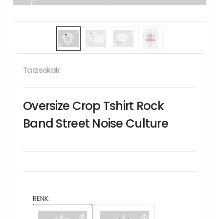
Tarzsokak
Oversize Crop Tshirt Rock
Band Street Noise Culture
RENK: