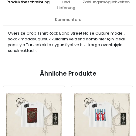
Produktbeschreibung
und
Zahlungsmöglichkeiten
Lieferung
Kommentare
Oversize Crop Tshirt Rock Band Street Noise Culture modeli;
sokak modası, günlük kullanım ve trend kombinler için ideal
yapısıyla Tarzsokak’ta uygun fiyat ve hızlı kargo avantajıyla
sunulmaktadır.
Ähnliche Produkte