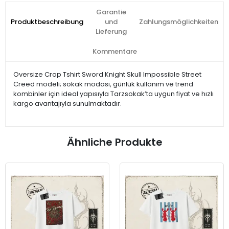
Garantie
Produktbeschreibung
und
Zahlungsmöglichkeiten
Lieferung
Kommentare
Oversize Crop Tshirt Sword Knight Skull Impossible Street
Creed modeli; sokak modası, günlük kullanım ve trend
kombinler için ideal yapısıyla Tarzsokak’ta uygun fiyat ve hızlı
kargo avantajıyla sunulmaktadır.
Ähnliche Produkte