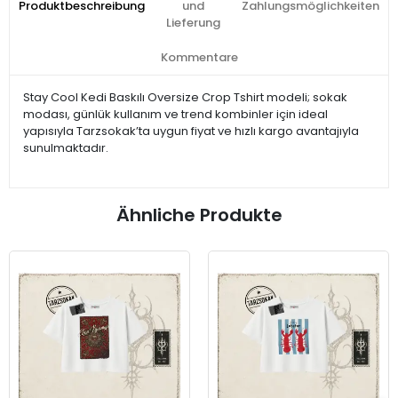
Produktbeschreibung
und
Zahlungsmöglichkeiten
Lieferung
Kommentare
Stay Cool Kedi Baskılı Oversize Crop Tshirt modeli; sokak
modası, günlük kullanım ve trend kombinler için ideal
yapısıyla Tarzsokak’ta uygun fiyat ve hızlı kargo avantajıyla
sunulmaktadır.
Ähnliche Produkte