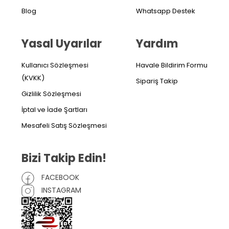
Blog
Whatsapp Destek
Yasal Uyarılar
Yardım
Kullanıcı Sözleşmesi
Havale Bildirim Formu
(KVKK)
Sipariş Takip
Gizlilik Sözleşmesi
İptal ve İade Şartları
Mesafeli Satış Sözleşmesi
Bizi Takip Edin!
FACEBOOK
INSTAGRAM