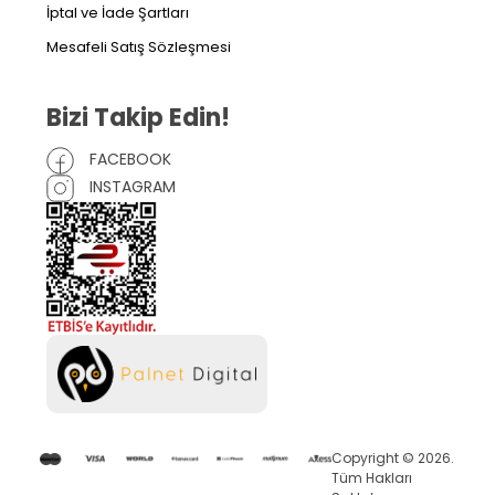
İptal ve İade Şartları
Mesafeli Satış Sözleşmesi
Bizi Takip Edin!
FACEBOOK
INSTAGRAM
Copyright © 2026.
Tüm Hakları