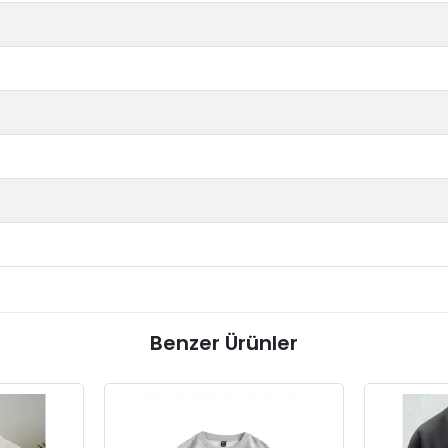
Benzer Ürünler