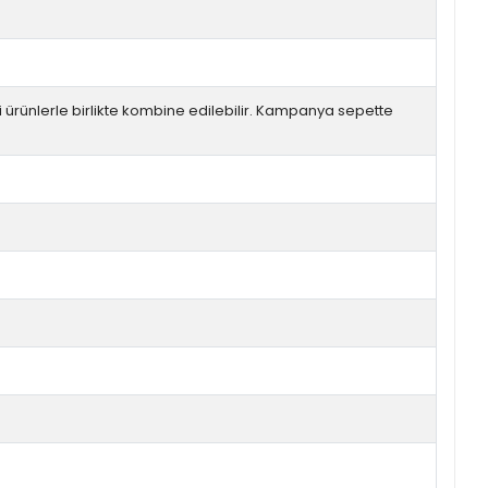
ürünlerle birlikte kombine edilebilir. Kampanya sepette