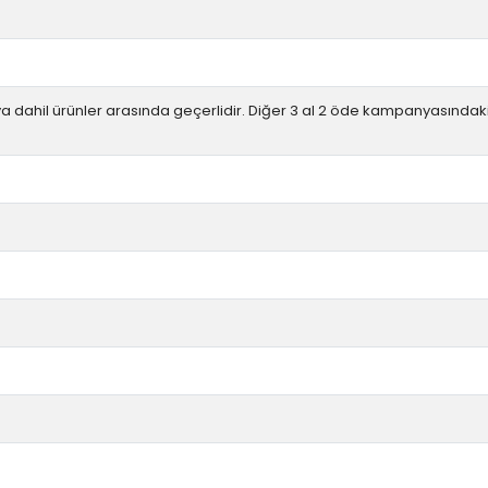
dahil ürünler arasında geçerlidir. Diğer 3 al 2 öde kampanyasındaki 