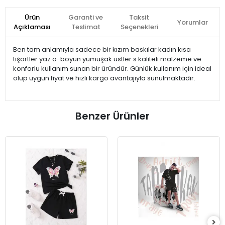
Ürün
Garanti ve
Taksit
Yorumlar
Açıklaması
Teslimat
Seçenekleri
Ben tam anlamıyla sadece bir kızım baskılar kadın kısa
tişörtler yaz o-boyun yumuşak üstler s kaliteli malzeme ve
konforlu kullanım sunan bir üründür. Günlük kullanım için ideal
olup uygun fiyat ve hızlı kargo avantajıyla sunulmaktadır.
Benzer Ürünler