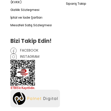
(KVKK)
Sipariş Takip
Gizlilik Sözleşmesi
İptal ve İade Şartları
Mesafeli Satış Sözleşmesi
Bizi Takip Edin!
FACEBOOK
INSTAGRAM