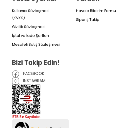
Kullanıcı Sözleşmesi
Havale Bildirim Formu
(KVKK)
Sipariş Takip
Gizlilik Sözleşmesi
İptal ve İade Şartları
Mesafeli Satış Sözleşmesi
Bizi Takip Edin!
FACEBOOK
INSTAGRAM