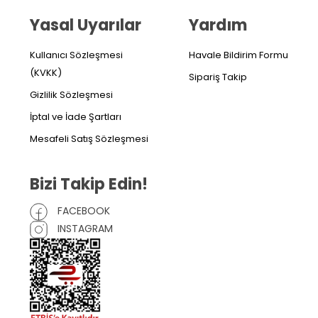
Yasal Uyarılar
Yardım
Kullanıcı Sözleşmesi
Havale Bildirim Formu
(KVKK)
Sipariş Takip
Gizlilik Sözleşmesi
İptal ve İade Şartları
Mesafeli Satış Sözleşmesi
Bizi Takip Edin!
FACEBOOK
INSTAGRAM