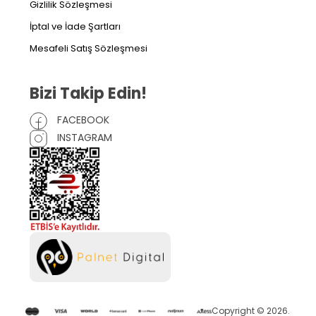
Gizlilik Sözleşmesi
İptal ve İade Şartları
Mesafeli Satış Sözleşmesi
Bizi Takip Edin!
FACEBOOK
INSTAGRAM
Copyright © 2026.