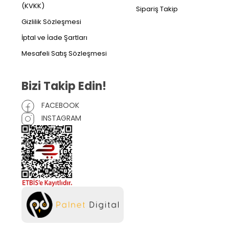
(KVKK)
Sipariş Takip
Gizlilik Sözleşmesi
İptal ve İade Şartları
Mesafeli Satış Sözleşmesi
Bizi Takip Edin!
FACEBOOK
INSTAGRAM