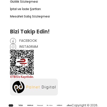
Gizlilik Sözleşmesi
İptal ve İade Şartları
Mesafeli Satış Sözleşmesi
Bizi Takip Edin!
FACEBOOK
INSTAGRAM
Copyright © 2026.