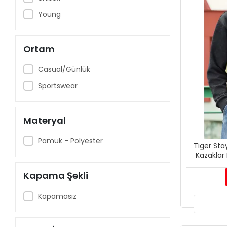
Young
Ortam
Casual/Günlük
Sportswear
Materyal
Pamuk - Polyester
Tiger Sta
Kazaklar
Kapama Şekli
Kapamasız