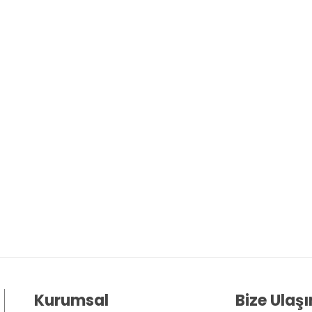
Kurumsal
Bize Ulaşı