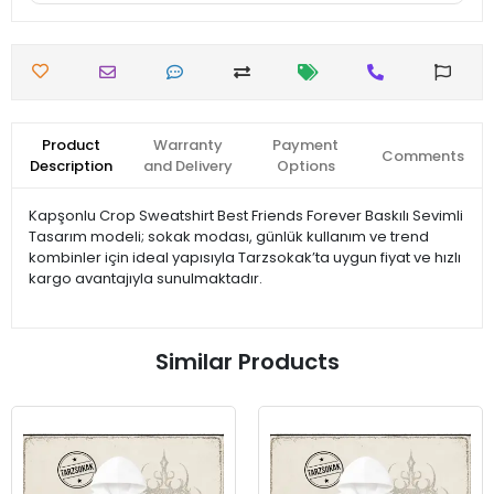
Product
Warranty
Payment
Comments
Description
and Delivery
Options
Kapşonlu Crop Sweatshirt Best Friends Forever Baskılı Sevimli
Tasarım modeli; sokak modası, günlük kullanım ve trend
kombinler için ideal yapısıyla Tarzsokak’ta uygun fiyat ve hızlı
kargo avantajıyla sunulmaktadır.
Similar Products