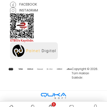
FACEBOOK
INSTAGRAM
Copyright © 2026.
Tüm Hakları
Saklıdır.
0