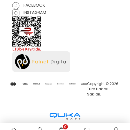
FACEBOOK
INSTAGRAM
Copyright © 2026.
Tüm Hakları
Saklıdır.
0