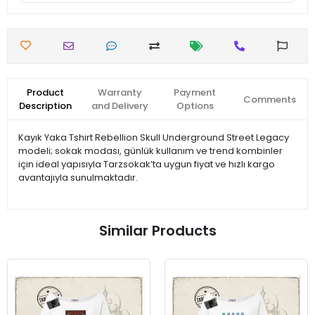
Product
Warranty
Payment
Comments
Description
and Delivery
Options
Kayık Yaka Tshirt Rebellion Skull Underground Street Legacy
modeli; sokak modası, günlük kullanım ve trend kombinler
için ideal yapısıyla Tarzsokak’ta uygun fiyat ve hızlı kargo
avantajıyla sunulmaktadır.
Similar Products