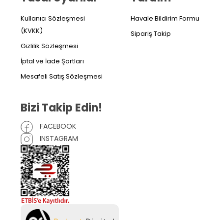
Kullanıcı Sözleşmesi
Havale Bildirim Formu
(KVKK)
Sipariş Takip
Gizlilik Sözleşmesi
İptal ve İade Şartları
Mesafeli Satış Sözleşmesi
Bizi Takip Edin!
FACEBOOK
INSTAGRAM