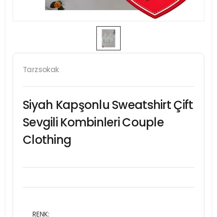
Tarzsokak
Siyah Kapşonlu Sweatshirt Çift
Sevgili Kombinleri Couple
Clothing
RENK: