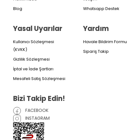
Blog
Whatsapp Destek
Yasal Uyarılar
Yardım
Kullanıcı Sözleşmesi
Havale Bildirim Formu
(KVKK)
Sipariş Takip
Gizlilik Sözleşmesi
İptal ve İade Şartları
Mesafeli Satış Sözleşmesi
Bizi Takip Edin!
FACEBOOK
INSTAGRAM