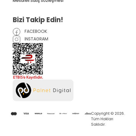
Mesafeli Satış Sözleşmesi
Bizi Takip Edin!
FACEBOOK
INSTAGRAM
Copyright © 2026.
Tüm Hakları
Saklıdır.