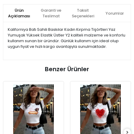
Ürün
Garanti ve
Taksit
Yorumlar
Açıklaması
Teslimat
Seçenekleri
Kaliforniya Batı Sahili Baskılar Kadın Kırpma Tişörtleri Yaz
Yumuşak Yüksek Elastik Üstler Y2 kaliteli malzeme ve konforlu
kullanım sunan bir üründür. Günlük kullanım için ideal olup
uygun fiyat ve hızlı kargo avantajıyla sunulmaktadır.
Benzer Ürünler