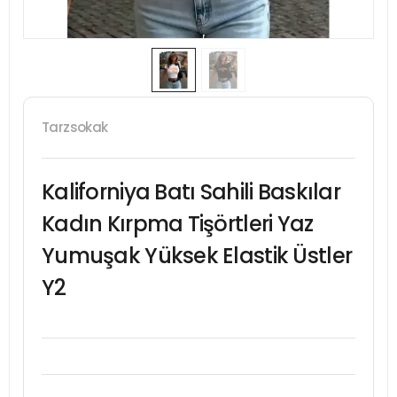
Tarzsokak
Kaliforniya Batı Sahili Baskılar
Kadın Kırpma Tişörtleri Yaz
Yumuşak Yüksek Elastik Üstler
Y2