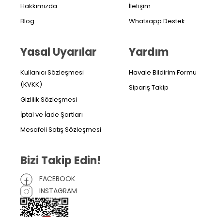
Hakkımızda
İletişim
Blog
Whatsapp Destek
Yasal Uyarılar
Yardım
Kullanıcı Sözleşmesi
Havale Bildirim Formu
(KVKK)
Sipariş Takip
Gizlilik Sözleşmesi
İptal ve İade Şartları
Mesafeli Satış Sözleşmesi
Bizi Takip Edin!
FACEBOOK
INSTAGRAM