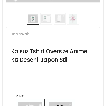
Tarzsokak
Kolsuz Tshirt Oversize Anime
Kız Desenli Japon Stil
RENK: