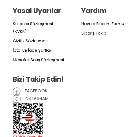
Yasal Uyarılar
Yardım
Kullanıcı Sözleşmesi
Havale Bildirim Formu
(KVKK)
Sipariş Takip
Gizlilik Sözleşmesi
İptal ve İade Şartları
Mesafeli Satış Sözleşmesi
Bizi Takip Edin!
FACEBOOK
INSTAGRAM