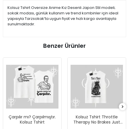
Kolsuz Tshirt Oversize Anime Kız Desenli Japon Stil modeli;
sokak modası, günlük kullanım ve trend kombinler için ideal
yapısıyla Tarzsokak’ta uygun fiyat ve hızlı kargo avantajıyla
sunulmaktadır.
Benzer Ürünler
Çarpılır mı? Çarpılmıştır.
Kolsuz Tshirt Throttle
Kolsuz Tshirt
Therapy No Brakes Just
Freedom