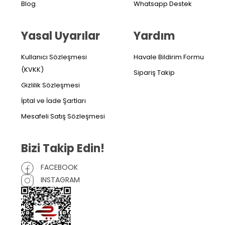
Blog
Whatsapp Destek
Yasal Uyarılar
Yardım
Kullanıcı Sözleşmesi
Havale Bildirim Formu
(KVKK)
Sipariş Takip
Gizlilik Sözleşmesi
İptal ve İade Şartları
Mesafeli Satış Sözleşmesi
Bizi Takip Edin!
FACEBOOK
INSTAGRAM