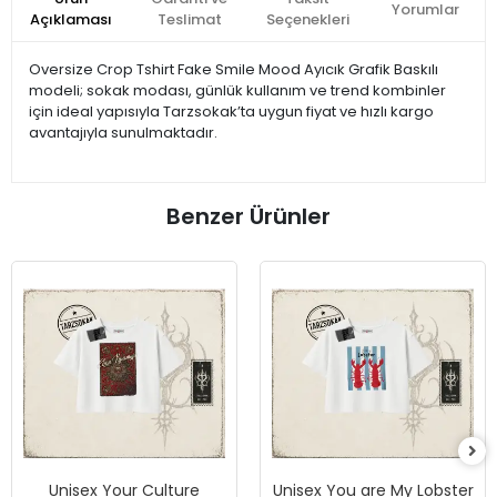
Yorumlar
Açıklaması
Teslimat
Seçenekleri
Oversize Crop Tshirt Fake Smile Mood Ayıcık Grafik Baskılı
modeli; sokak modası, günlük kullanım ve trend kombinler
için ideal yapısıyla Tarzsokak’ta uygun fiyat ve hızlı kargo
avantajıyla sunulmaktadır.
Benzer Ürünler
Unisex Your Culture
Unisex You are My Lobster