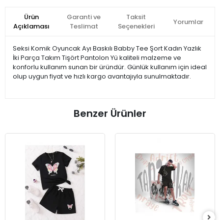
Ürün
Garanti ve
Taksit
Yorumlar
Açıklaması
Teslimat
Seçenekleri
Seksi Komik Oyuncak Ayı Baskılı Babby Tee Şort Kadın Yazlık
İki Parça Takım Tişört Pantolon Yü kaliteli malzeme ve
konforlu kullanım sunan bir üründür. Günlük kullanım için ideal
olup uygun fiyat ve hızlı kargo avantajıyla sunulmaktadır.
Benzer Ürünler