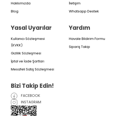
Hakkımızda
İletişim
Blog
Whatsapp Destek
Yasal Uyarılar
Yardım
Kullanıcı Sözleşmesi
Havale Bildirim Formu
(KVKK)
Sipariş Takip
Gizlilik Sözleşmesi
İptal ve İade Şartları
Mesafeli Satış Sözleşmesi
Bizi Takip Edin!
FACEBOOK
INSTAGRAM