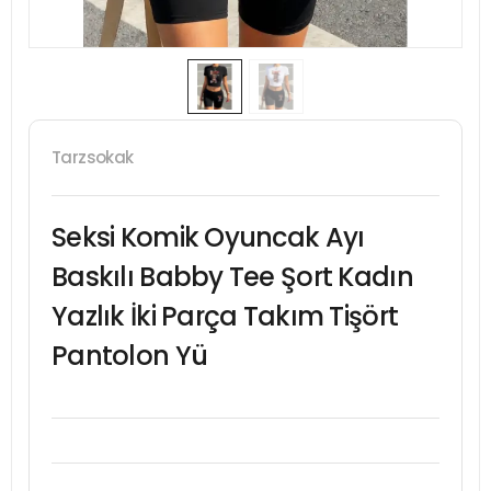
Tarzsokak
Seksi Komik Oyuncak Ayı
Baskılı Babby Tee Şort Kadın
Yazlık İki Parça Takım Tişört
Pantolon Yü