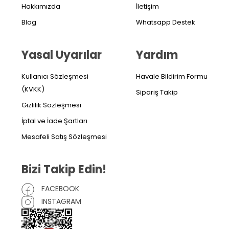
Hakkımızda
İletişim
Blog
Whatsapp Destek
Yasal Uyarılar
Yardım
Kullanıcı Sözleşmesi
Havale Bildirim Formu
(KVKK)
Sipariş Takip
Gizlilik Sözleşmesi
İptal ve İade Şartları
Mesafeli Satış Sözleşmesi
Bizi Takip Edin!
FACEBOOK
INSTAGRAM