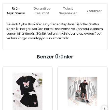
Ürün
Garanti ve
Taksit
Yorumlar
Açıklaması
Teslimat
Seçenekleri
Sevimli Ayılar Baskılı Yaz Kıyafetleri Kırpılmış Tişörtler Şortlar
Kadın İki Parçalı Set Üstl kaliteli malzeme ve konforlu kullanım
sunan bir üründür. Günlük kullanım için ideal olup uygun fiyat
ve hızlı kargo avantajıyla sunulmaktadır.
Benzer Ürünler