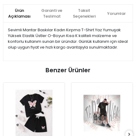
Ürün
Garanti ve
Taksit
Yorumlar
Açıklaması
Teslimat
Seçenekleri
Sevimli Mantar Baskılar Kadın Kırpma T-Shirt Yaz Yumuşak
Yüksek Elastik Üstler O-Boyun Kısa K kaliteli malzeme ve
konforlu kullanım sunan bir üründür. Günlük kullanım için ideal
olup uygun fiyat ve hızlı kargo avantajıyla sunulmaktadır.
Benzer Ürünler