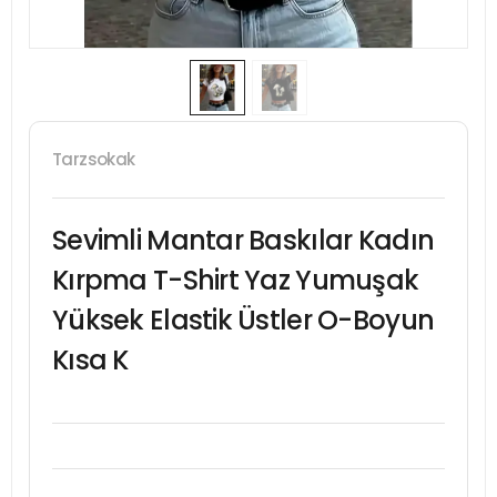
Tarzsokak
Sevimli Mantar Baskılar Kadın
Kırpma T-Shirt Yaz Yumuşak
Yüksek Elastik Üstler O-Boyun
Kısa K