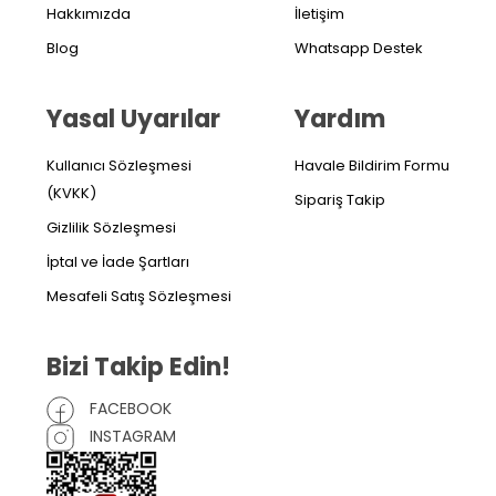
Hakkımızda
İletişim
Blog
Whatsapp Destek
Yasal Uyarılar
Yardım
Kullanıcı Sözleşmesi
Havale Bildirim Formu
(KVKK)
Sipariş Takip
Gizlilik Sözleşmesi
İptal ve İade Şartları
Mesafeli Satış Sözleşmesi
Bizi Takip Edin!
FACEBOOK
INSTAGRAM