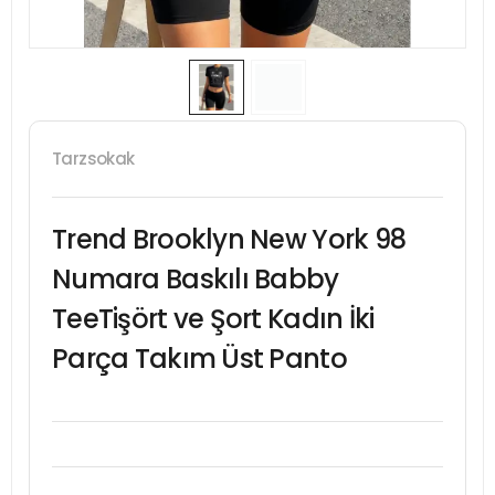
Tarzsokak
Trend Brooklyn New York 98
Numara Baskılı Babby
TeeTişört ve Şort Kadın İki
Parça Takım Üst Panto