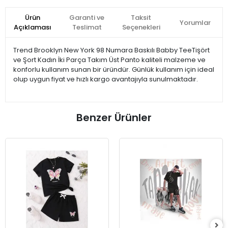
Ürün
Garanti ve
Taksit
Yorumlar
Açıklaması
Teslimat
Seçenekleri
Trend Brooklyn New York 98 Numara Baskılı Babby TeeTişört
ve Şort Kadın İki Parça Takım Üst Panto kaliteli malzeme ve
konforlu kullanım sunan bir üründür. Günlük kullanım için ideal
olup uygun fiyat ve hızlı kargo avantajıyla sunulmaktadır.
Benzer Ürünler