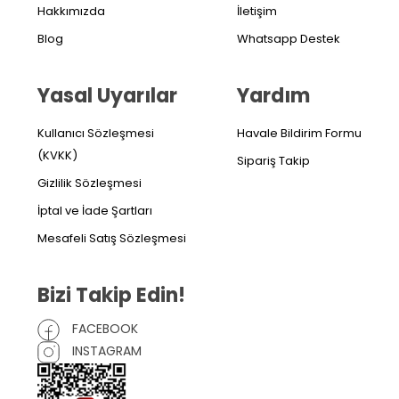
Hakkımızda
İletişim
Blog
Whatsapp Destek
Yasal Uyarılar
Yardım
Kullanıcı Sözleşmesi
Havale Bildirim Formu
(KVKK)
Sipariş Takip
Gizlilik Sözleşmesi
İptal ve İade Şartları
Mesafeli Satış Sözleşmesi
Bizi Takip Edin!
FACEBOOK
INSTAGRAM