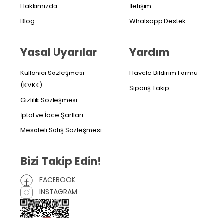
Hakkımızda
İletişim
Blog
Whatsapp Destek
Yasal Uyarılar
Yardım
Kullanıcı Sözleşmesi
Havale Bildirim Formu
(KVKK)
Sipariş Takip
Gizlilik Sözleşmesi
İptal ve İade Şartları
Mesafeli Satış Sözleşmesi
Bizi Takip Edin!
FACEBOOK
INSTAGRAM