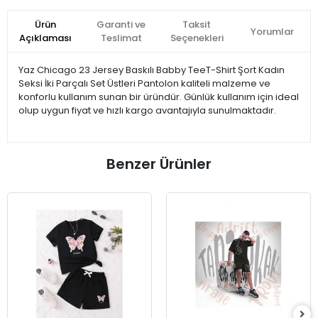
Ürün
Garanti ve
Taksit
Yorumlar
Açıklaması
Teslimat
Seçenekleri
Yaz Chicago 23 Jersey Baskılı Babby TeeT-Shirt Şort Kadın
Seksi İki Parçalı Set Üstleri Pantolon kaliteli malzeme ve
konforlu kullanım sunan bir üründür. Günlük kullanım için ideal
olup uygun fiyat ve hızlı kargo avantajıyla sunulmaktadır.
Benzer Ürünler