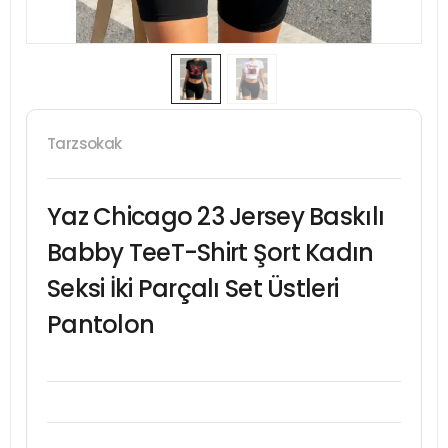
Tarzsokak
Yaz Chicago 23 Jersey Baskılı
Babby TeeT-Shirt Şort Kadın
Seksi İki Parçalı Set Üstleri
Pantolon