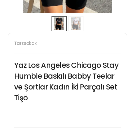
Tarzsokak
Yaz Los Angeles Chicago Stay
Humble Baskılı Babby Teelar
ve Şortlar Kadın İki Parçalı Set
Tişö