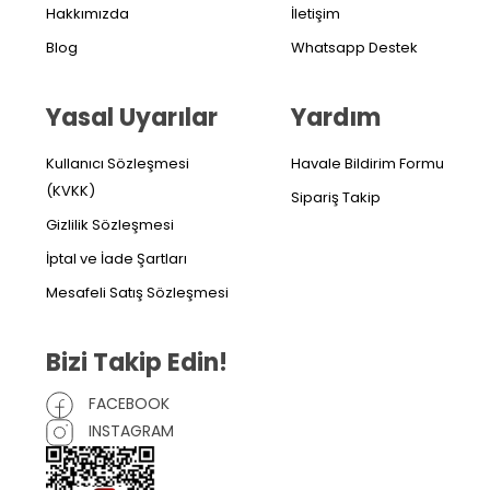
Hakkımızda
İletişim
Blog
Whatsapp Destek
Yasal Uyarılar
Yardım
Kullanıcı Sözleşmesi
Havale Bildirim Formu
(KVKK)
Sipariş Takip
Gizlilik Sözleşmesi
İptal ve İade Şartları
Mesafeli Satış Sözleşmesi
Bizi Takip Edin!
FACEBOOK
INSTAGRAM