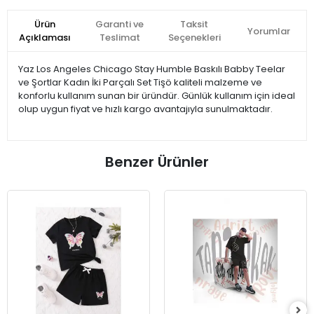
Ürün
Garanti ve
Taksit
Yorumlar
Açıklaması
Teslimat
Seçenekleri
Yaz Los Angeles Chicago Stay Humble Baskılı Babby Teelar
ve Şortlar Kadın İki Parçalı Set Tişö kaliteli malzeme ve
konforlu kullanım sunan bir üründür. Günlük kullanım için ideal
olup uygun fiyat ve hızlı kargo avantajıyla sunulmaktadır.
Benzer Ürünler