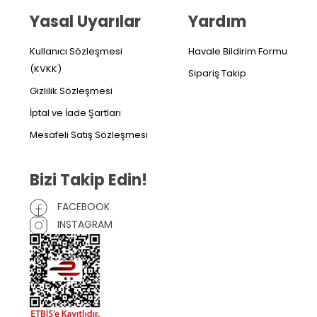
Yasal Uyarılar
Yardım
Kullanıcı Sözleşmesi
Havale Bildirim Formu
(KVKK)
Sipariş Takip
Gizlilik Sözleşmesi
İptal ve İade Şartları
Mesafeli Satış Sözleşmesi
Bizi Takip Edin!
FACEBOOK
INSTAGRAM