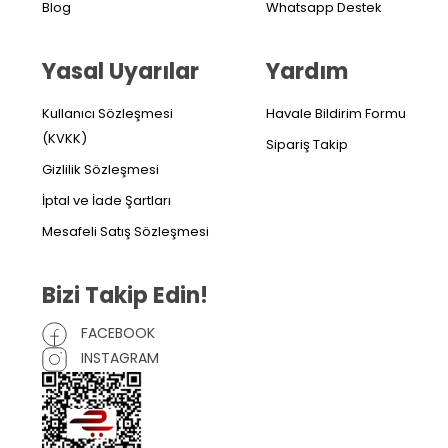
Blog
Whatsapp Destek
Yasal Uyarılar
Yardım
Kullanıcı Sözleşmesi
Havale Bildirim Formu
(KVKK)
Sipariş Takip
Gizlilik Sözleşmesi
İptal ve İade Şartları
Mesafeli Satış Sözleşmesi
Bizi Takip Edin!
FACEBOOK
INSTAGRAM