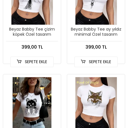
Beyaz Babby Tee çizim
Beyaz Babby Tee ay yıldız
köpek Özel tasarım
minimal Özel tasarım
399,00 TL
399,00 TL
SEPETE EKLE
SEPETE EKLE