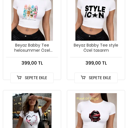
Beyaz Babby Tee
Beyaz Babby Tee style
helosummer Özel
Özel tasarım
tasarım
399,00 TL
399,00 TL
SEPETE EKLE
SEPETE EKLE