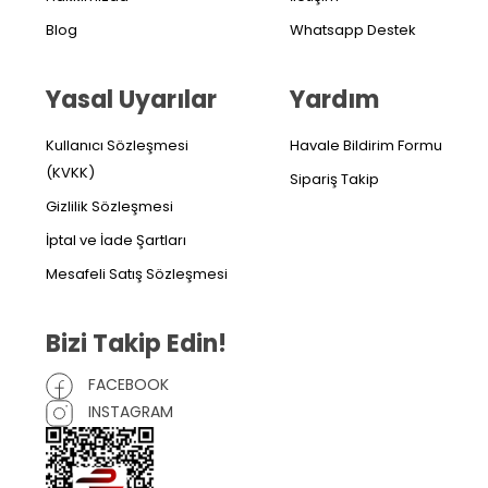
Blog
Whatsapp Destek
Yasal Uyarılar
Yardım
Kullanıcı Sözleşmesi
Havale Bildirim Formu
(KVKK)
Sipariş Takip
Gizlilik Sözleşmesi
İptal ve İade Şartları
Mesafeli Satış Sözleşmesi
Bizi Takip Edin!
FACEBOOK
INSTAGRAM