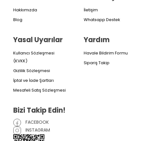
Hakkımızda
İletişim
Blog
Whatsapp Destek
Yasal Uyarılar
Yardım
Kullanıcı Sözleşmesi
Havale Bildirim Formu
(KVKK)
Sipariş Takip
Gizlilik Sözleşmesi
İptal ve İade Şartları
Mesafeli Satış Sözleşmesi
Bizi Takip Edin!
FACEBOOK
INSTAGRAM