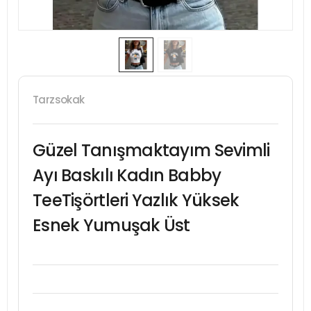
Tarzsokak
Güzel Tanışmaktayım Sevimli
Ayı Baskılı Kadın Babby
TeeTişörtleri Yazlık Yüksek
Esnek Yumuşak Üst